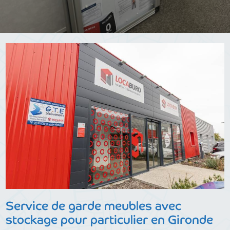
Service de garde meubles avec
stockage pour particulier en Gironde