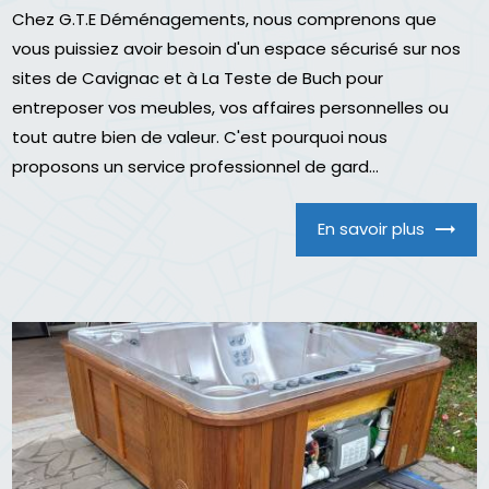
Chez G.T.E Déménagements, nous comprenons que
vous puissiez avoir besoin d'un espace sécurisé sur nos
sites de Cavignac et à La Teste de Buch pour
entreposer vos meubles, vos affaires personnelles ou
tout autre bien de valeur. C'est pourquoi nous
proposons un service professionnel de gard...
En savoir plus