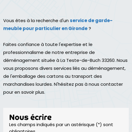
Vous êtes à la recherche d'un
service de garde-
meuble pour particulier en Gironde
?
Faites confiance à toute l'expertise et le
professionnalisme de notre entreprise de
déménagement située à La Teste-de-Buch 33260. Nous
vous proposons divers services liés au déménagement,
de l'emballage des cartons au transport des
marchandises lourdes. N'hésitez pas à nous contacter
pour en savoir plus.
Nous écrire
Les champs indiqués par un astérisque (*) sont
obligatoires