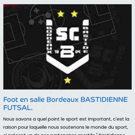
Foot en salle Bordeaux BASTIDIENNE
FUTSAL.
Nous savons a quel point le sport est important, c'est la
raison pour laquelle nous soutenons le monde du sport,