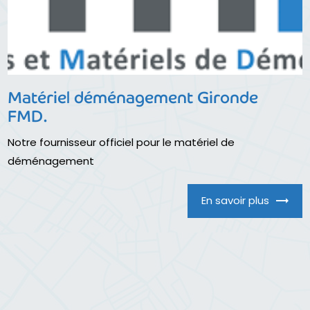
Matériel déménagement Gironde
FMD.
Notre fournisseur officiel pour le matériel de
déménagement
En savoir plus