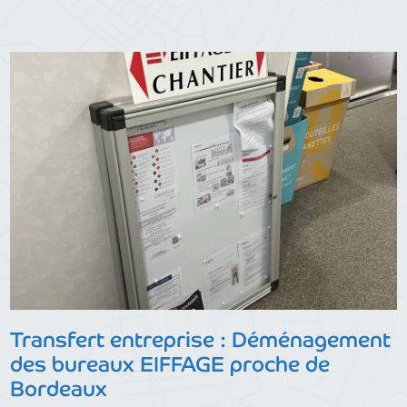
Transfert entreprise : Déménagement
des bureaux EIFFAGE proche de
Bordeaux