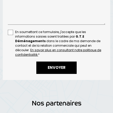
En soumettant ce formulaire, j'accepte que les
informations saisies soient traitées par
G.T.E
Déménagements
dans le cadre de ma demande de
contact et de la relation commerciale qui peut en
découler.
En savoir plus en consultant notre politique de
confidentialité.
*
Nos partenaires