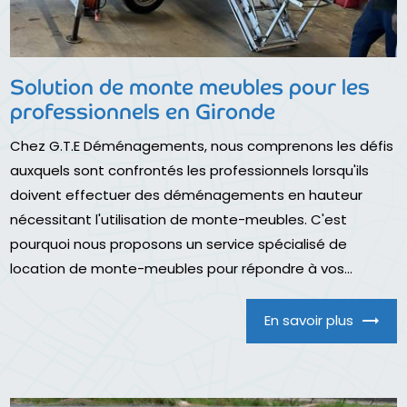
Solution de monte meubles pour les
professionnels en Gironde
Chez G.T.E Déménagements, nous comprenons les défis
auxquels sont confrontés les professionnels lorsqu'ils
doivent effectuer des déménagements en hauteur
nécessitant l'utilisation de monte-meubles. C'est
pourquoi nous proposons un service spécialisé de
location de monte-meubles pour répondre à vos...
En savoir plus