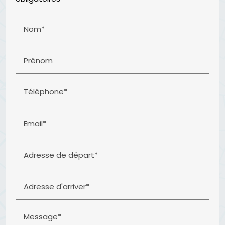
Nom*
Prénom
Téléphone*
Email*
Adresse de départ*
Adresse d'arriver*
Message*