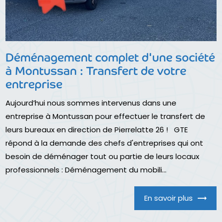
Déménagement complet d'une société
à Montussan : Transfert de votre
entreprise
Aujourd’hui nous sommes intervenus dans une
entreprise à Montussan pour effectuer le transfert de
leurs bureaux en direction de Pierrelatte 26 ! GTE
répond à la demande des chefs d'entreprises qui ont
besoin de déménager tout ou partie de leurs locaux
professionnels : Déménagement du mobili...
En savoir plus