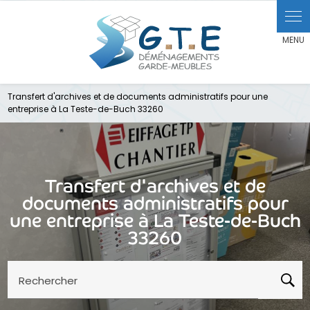
Transfert d'archives et de documents administratifs pour une
entreprise à La Teste-de-Buch 33260
Transfert d'archives et de
documents administratifs pour
une entreprise à La Teste-de-Buch
33260
Rechercher