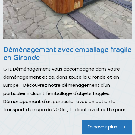
Déménagement avec emballage fragile
en Gironde
GTE Déménagement vous accompagne dans votre
déménagement et ce, dans toute la Gironde et en
Europe. Découvrez notre déménagement d'un
particulier incluant l'emballage d'objets fragiles.
Déménagement d'un particulier avec en option le
transport d'un spa de 200 kg, le client avait cette peur...
En savoir plus