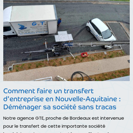
Comment faire un transfert
d'entreprise en Nouvelle-Aquitaine :
Déménager sa société sans tracas
Notre agence GTE, proche de Bordeaux est intervenue
pour le transfert de cette importante société