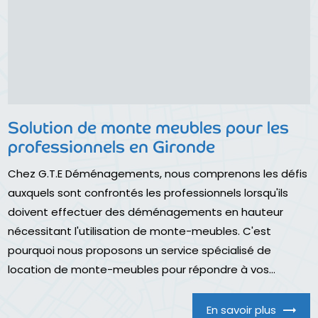
Solution de monte meubles pour les
professionnels en Gironde
Chez G.T.E Déménagements, nous comprenons les défis
auxquels sont confrontés les professionnels lorsqu'ils
doivent effectuer des déménagements en hauteur
nécessitant l'utilisation de monte-meubles. C'est
pourquoi nous proposons un service spécialisé de
location de monte-meubles pour répondre à vos...
En savoir plus