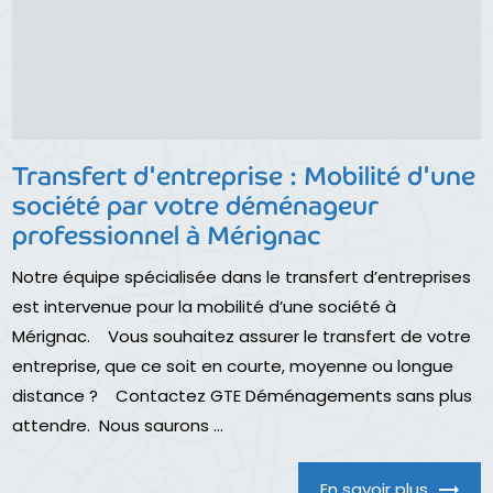
Transfert d'entreprise : Mobilité d'une
société par votre déménageur
professionnel à Mérignac
Notre équipe spécialisée dans le transfert d’entreprises
est intervenue pour la mobilité d’une société à
Mérignac. Vous souhaitez assurer le transfert de votre
entreprise, que ce soit en courte, moyenne ou longue
distance ? Contactez GTE Déménagements sans plus
attendre. Nous saurons ...
En savoir plus