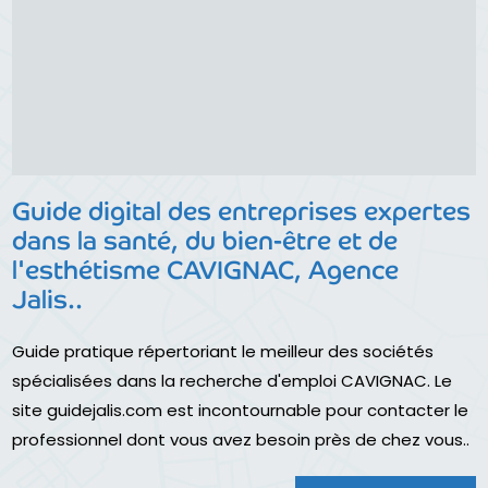
Guide digital des entreprises expertes
dans la santé, du bien-être et de
l'esthétisme CAVIGNAC, Agence
Jalis..
Guide pratique répertoriant le meilleur des sociétés
spécialisées dans la recherche d'emploi CAVIGNAC. Le
site guidejalis.com est incontournable pour contacter le
professionnel dont vous avez besoin près de chez vous..