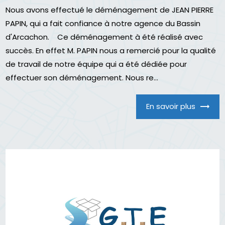
Nous avons effectué le déménagement de JEAN PIERRE
PAPIN, qui a fait confiance à notre agence du Bassin
d'Arcachon. Ce déménagement à été réalisé avec
succès. En effet M. PAPIN nous a remercié pour la qualité
de travail de notre équipe qui a été dédiée pour
effectuer son déménagement. Nous re...
En savoir plus