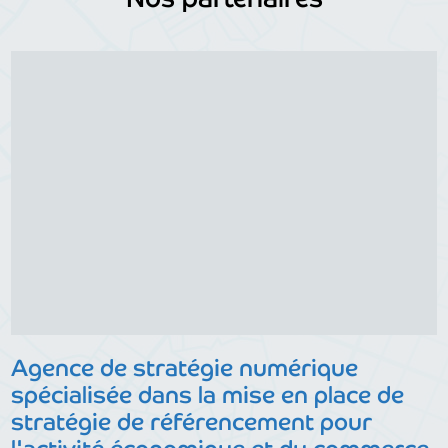
Agence de stratégie numérique
spécialisée dans la mise en place de
stratégie de référencement pour