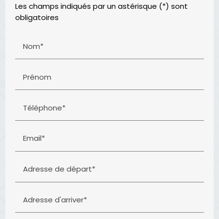
Les champs indiqués par un astérisque (*) sont
obligatoires
Nom*
Prénom
Téléphone*
Email*
Adresse de départ*
Adresse d'arriver*