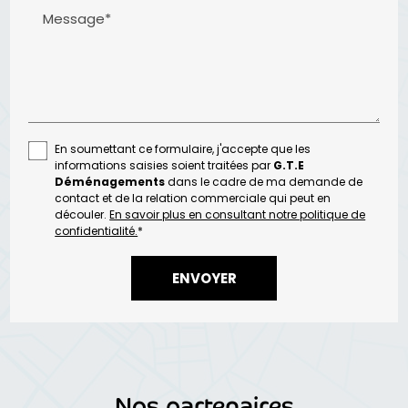
Message*
En soumettant ce formulaire, j'accepte que les
informations saisies soient traitées par
G.T.E
Déménagements
dans le cadre de ma demande de
contact et de la relation commerciale qui peut en
découler.
En savoir plus en consultant notre politique de
confidentialité.
*
Nos partenaires