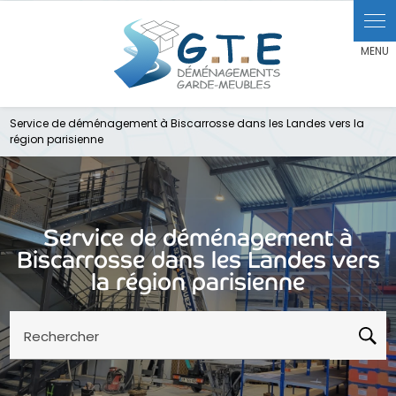
Service de déménagement à Biscarrosse dans les Landes vers la
région parisienne
Service de déménagement à
Biscarrosse dans les Landes vers
la région parisienne
Rechercher