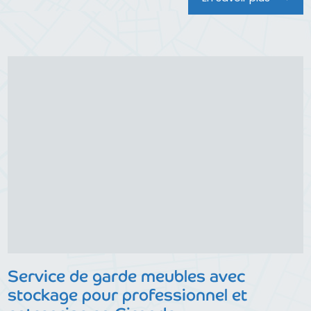
Service de garde meubles avec
stockage pour professionnel et