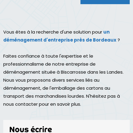
Vous êtes à la recherche d'une solution pour
un
déménagement d'entreprise près de Bordeaux
?
Faites confiance à toute l'expertise et le
professionnalisme de notre entreprise de
déménagement située à Biscarrosse dans les Landes.
Nous vous proposons divers services liés au
déménagement, de l'emballage des cartons au
transport des marchandises lourdes. N'hésitez pas à
nous contacter pour en savoir plus.
Nous écrire