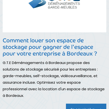
Comment louer son espace de
stockage pour gagner de l'espace
pour votre entreprise à Bordeaux ?
G.T.E Déménagements à Bordeaux propose des
solutions de stockage sécurisé pour les entreprises :
garde-meubles, self-stockage, vidéosurveillance, et
assurance incluse. Optimisez votre espace
professionnel avec la location d'un espace de stockage
à Bordeaux.