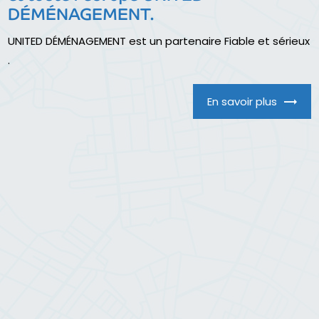
DÉMÉNAGEMENT.
UNITED DÉMÉNAGEMENT est un partenaire Fiable et sérieux
.
En savoir plus