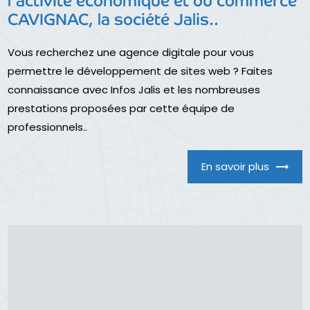
l'activité économique et du commerce
CAVIGNAC, la société Jalis..
Vous recherchez une agence digitale pour vous
permettre le développement de sites web ? Faites
connaissance avec Infos Jalis et les nombreuses
prestations proposées par cette équipe de
professionnels..
En savoir plus