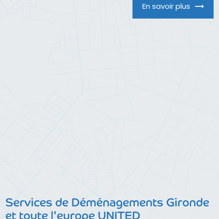
En savoir plus
Services de Déménagements Gironde
et toute l'europe UNITED