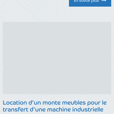
En savoir plus
Location d'un monte meubles pour le
transfert d'une machine industrielle