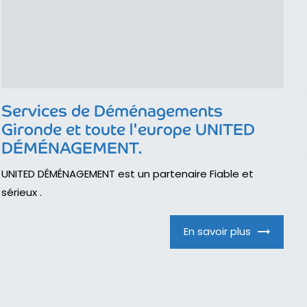
Services de Déménagements
Gironde et toute l'europe UNITED
DÉMÉNAGEMENT.
UNITED DÉMÉNAGEMENT est un partenaire Fiable et
sérieux .
En savoir plus