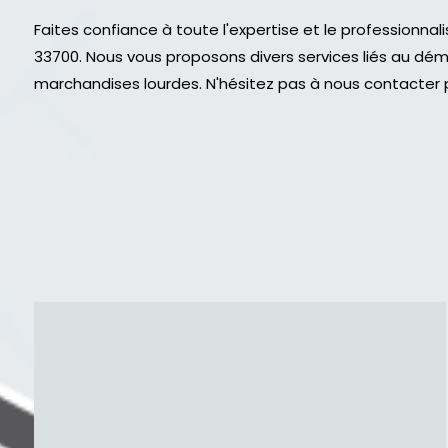
Faites confiance à toute l'expertise et le profession
33700. Nous vous proposons divers services liés au d
marchandises lourdes. N'hésitez pas à nous contacter p