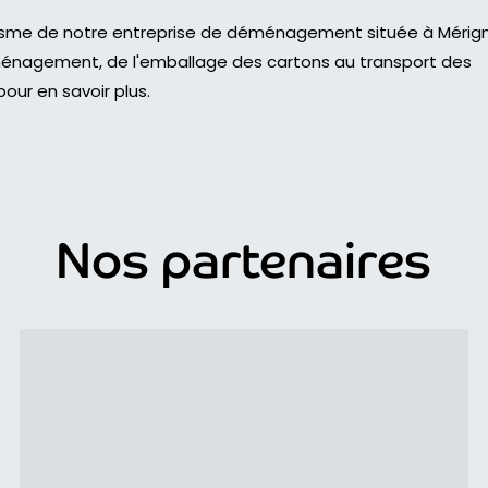
nalisme de notre entreprise de déménagement située à Mérig
éménagement, de l'emballage des cartons au transport des
our en savoir plus.
Nos partenaires