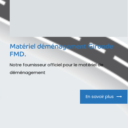
Matériel déménagement Gironde
FMD.
Notre fournisseur officiel pour le matériel de
déménagement
En savoir plus