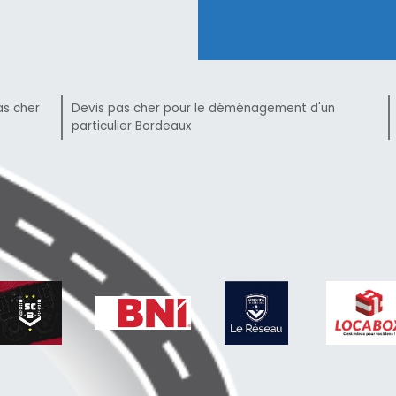
as cher
Devis pas cher pour le déménagement d'un
particulier Bordeaux