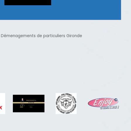
Démenagements de particuliers Gironde